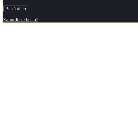
Zabudli ste heslo?