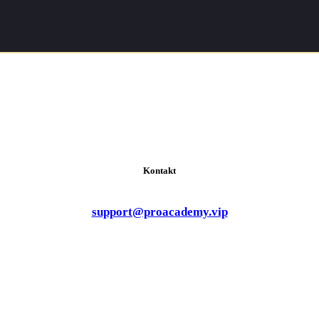
Kontakt
support@proacademy.vip