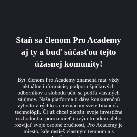
Staň sa členom Pro Academy
aj ty a buď súčasťou tejto
úžasnej komunity!
Byť členom Pro Academy znamená mať vždy
aktuálne informácie, podporu špičkových
odborníkov a slobodu učiť sa podľa vlastných
záujmov. Naša platforma ti dáva konkurenčnú
výhodu v rýchlo sa meniacom svete financií a
technológií. Či už chceš zlepšiť svoje investičné
rozhodnutia, porozumieť novým trendom alebo
rozvíjať svoje osobné zručnosti, Pro Academy je
miesto, kde rastieš vlastným tempom a s