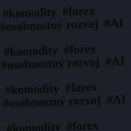
#komodity #forex
#osobnostný rozvoj #AI
#komodity #forex
#osobnostný rozvoj #AI
#komodity #forex
#osobnostný rozvoj #AI
#komodity #forex