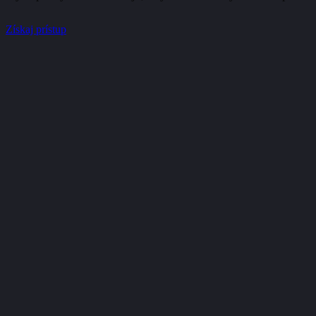
Získaj prístup