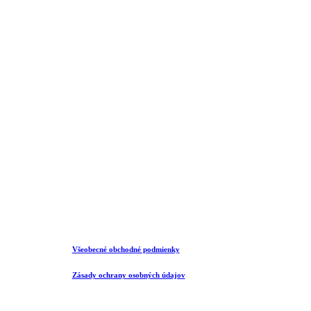
Všeobecné obchodné podmienky
Zásady ochrany osobných údajov